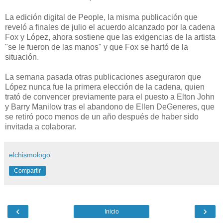
La edición digital de People, la misma publicación que
reveló a finales de julio el acuerdo alcanzado por la cadena
Fox y López, ahora sostiene que las exigencias de la artista
"se le fueron de las manos" y que Fox se hartó de la
situación.
La semana pasada otras publicaciones aseguraron que
López nunca fue la primera elección de la cadena, quien
trató de convencer previamente para el puesto a Elton John
y Barry Manilow tras el abandono de Ellen DeGeneres, que
se retiró poco menos de un año después de haber sido
invitada a colaborar.
elchismologo
Compartir
‹
›
Inicio