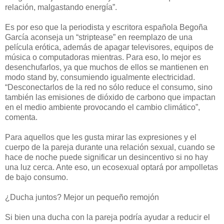
relación, malgastando energía”.
Es por eso que la periodista y escritora española Begoña
García aconseja un “striptease” en reemplazo de una
película erótica, además de apagar televisores, equipos de
música o computadoras mientras. Para eso, lo mejor es
desenchufarlos, ya que muchos de ellos se mantienen en
modo stand by, consumiendo igualmente electricidad.
“Desconectarlos de la red no sólo reduce el consumo, sino
también las emisiones de dióxido de carbono que impactan
en el medio ambiente provocando el cambio climático”,
comenta.
Para aquellos que les gusta mirar las expresiones y el
cuerpo de la pareja durante una relación sexual, cuando se
hace de noche puede significar un desincentivo si no hay
una luz cerca. Ante eso, un ecosexual optará por ampolletas
de bajo consumo.
¿Ducha juntos? Mejor un pequeño remojón
Si bien una ducha con la pareja podría ayudar a reducir el