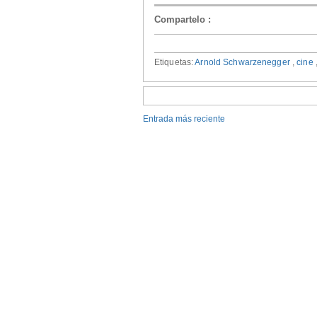
Compartelo
:
Etiquetas:
Arnold Schwarzenegger
,
cine
Entrada más reciente