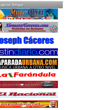
Paginas Amigas