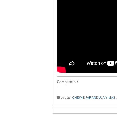
Compartelo
:
Etiquetas:
CHISME FARANDULA Y MAS