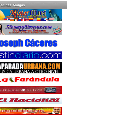
Paginas Amigas