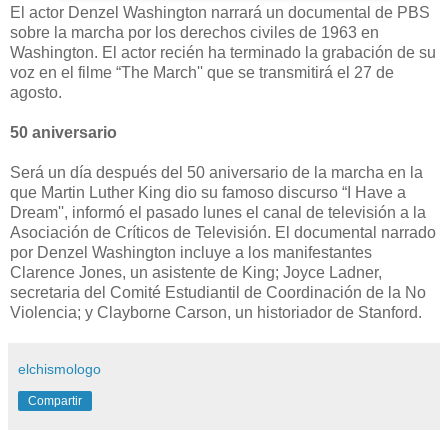
El actor Denzel Washington narrará un documental de PBS
sobre la marcha por los derechos civiles de 1963 en
Washington. El actor recién ha terminado la grabación de su
voz en el filme “The March'' que se transmitirá el 27 de
agosto.
50 aniversario
Será un día después del 50 aniversario de la marcha en la
que Martin Luther King dio su famoso discurso “I Have a
Dream'', informó el pasado lunes el canal de televisión a la
Asociación de Críticos de Televisión. El documental narrado
por Denzel Washington incluye a los manifestantes
Clarence Jones, un asistente de King; Joyce Ladner,
secretaria del Comité Estudiantil de Coordinación de la No
Violencia; y Clayborne Carson, un historiador de Stanford.
elchismologo
Compartir