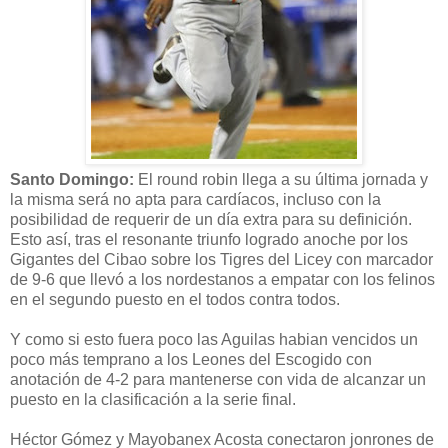
Santo Domingo:
El round robin llega a su última jornada y
la misma será no apta para cardíacos, incluso con la
posibilidad de requerir de un día extra para su definición.
Esto así, tras el resonante triunfo logrado anoche por los
Gigantes del Cibao sobre los Tigres del Licey con marcador
de 9-6 que llevó a los nordestanos a empatar con los felinos
en el segundo puesto en el todos contra todos.
Y como si esto fuera poco las Aguilas habian vencidos un
poco más temprano a los Leones del Escogido con
anotación de 4-2 para mantenerse con vida de alcanzar un
puesto en la clasificación a la serie final.
Héctor Gómez y Mayobanex Acosta conectaron jonrones de