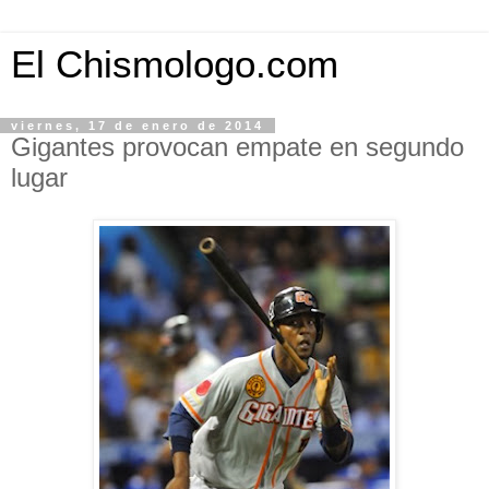
El Chismologo.com
viernes, 17 de enero de 2014
Gigantes provocan empate en segundo
lugar