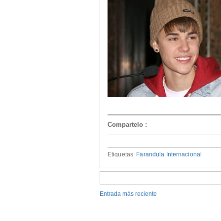
Compartelo
:
Etiquetas:
Farandula Internacional
Entrada más reciente