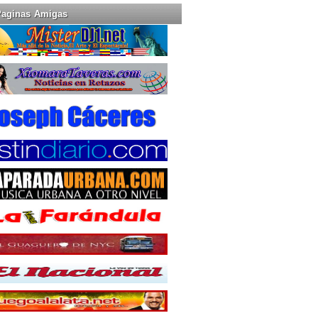
Paginas Amigas