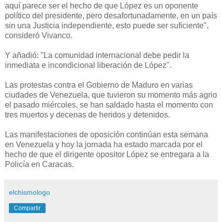
aquí parece ser el hecho de que López es un oponente
político del presidente, pero desafortunadamente, en un país
sin una Justicia independiente, esto puede ser suficiente",
consideró Vivanco.
Y añadió: "La comunidad internacional debe pedir la
inmediata e incondicional liberación de López".
Las protestas contra el Gobierno de Maduro en varias
ciudades de Venezuela, que tuvieron su momento más agrio
el pasado miércoles, se han saldado hasta el momento con
tres muertos y decenas de heridos y detenidos.
Las manifestaciones de oposición continúan esta semana
en Venezuela y hoy la jornada ha estado marcada por el
hecho de que el dirigente opositor López se entregara a la
Policía en Caracas.
elchismologo
Compartir