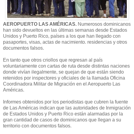
AEROPUERTO LAS AMÉRICAS.
Numerosos dominicanos
han sido devueltos en las últimas semanas desde Estados
Unidos y Puerto Rico, países a los que han llegado con
pasaportes, visas, actas de nacimiento. residencias y otros
documentos falsos.
En tanto que otros criollos que regresan al país
voluntariamente con cartas de ruta desde distintas naciones
donde vivían ilegalmente, se quejan de que están siendo
retenidos por inspectores y oficiales de la llamada Oficina
Coordinadora Militar de Migración en el Aeropuerto Las
Américas.
Informes obtenidos por los periodistas que cubren la fuente
de Las Américas indican que las autoridades de Inmigración
de Estados Unidos y Puerto Rico están alarmadas por la
gran cantidad de casos de dominicanos que llegan a su
territorio con documentos falsos.