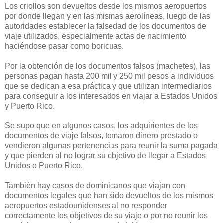
Los criollos son devueltos desde los mismos aeropuertos
por donde llegan y en las mismas aerolíneas, luego de las
autoridades establecer la falsedad de los documentos de
viaje utilizados, especialmente actas de nacimiento
haciéndose pasar como boricuas.
Por la obtención de los documentos falsos (machetes), las
personas pagan hasta 200 mil y 250 mil pesos a individuos
que se dedican a esa práctica y que utilizan intermediarios
para conseguir a los interesados en viajar a Estados Unidos
y Puerto Rico.
Se supo que en algunos casos, los adquirientes de los
documentos de viaje falsos, tomaron dinero prestado o
vendieron algunas pertenencias para reunir la suma pagada
y que pierden al no lograr su objetivo de llegar a Estados
Unidos o Puerto Rico.
También hay casos de dominicanos que viajan con
documentos legales que han sido devueltos de los mismos
aeropuertos estadounidenses al no responder
correctamente los objetivos de su viaje o por no reunir los