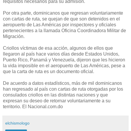
requisitos necesarios para su admisión.
Por otra parte, dominicanos que regresan voluntariamente
con cartas de ruta, se quejan de que son detenidos en el
aeropuerto de Las Américas por inspectores y oficiales
pertenecientes a la llamada Oficina Coordinadora Militar de
Migración.
Criollos víctimas de esa acción, algunos de ellos que
llegaron al país hace varios días desde Estados Unidos,
Puerto Rico, Panamá y Venezuela, dijeron que les hicieron
la vida imposible en el aeropuerto de Las Américas, pese a
que la carta de ruta es un documento oficial.
De acuerdo a datos estadísticos, más de mil dominicanos
han regresado al país con cartas de ruta otorgadas por los
consulados criollos en las distintas naciones y que
expresan su deseo de retornar voluntariamente a su
territorio. El Nacional.com.do
elchismologo