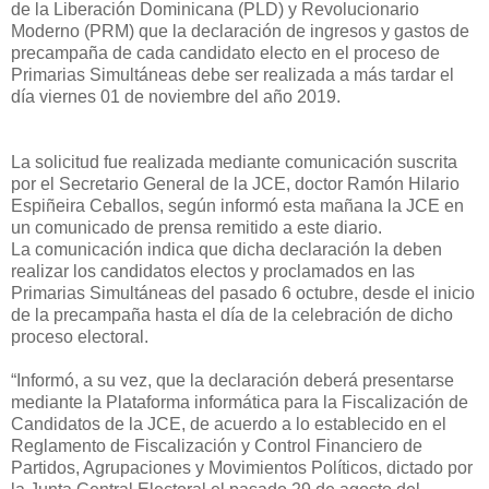
de la Liberación Dominicana (PLD) y Revolucionario
Moderno (PRM) que la declaración de ingresos y gastos de
precampaña de cada candidato electo en el proceso de
Primarias Simultáneas debe ser realizada a más tardar el
día viernes 01 de noviembre del año 2019.
La solicitud fue realizada mediante comunicación suscrita
por el Secretario General de la JCE, doctor Ramón Hilario
Espiñeira Ceballos, según informó esta mañana la JCE en
un comunicado de prensa remitido a este diario.
La comunicación indica que dicha declaración la deben
realizar los candidatos electos y proclamados en las
Primarias Simultáneas del pasado 6 octubre, desde el inicio
de la precampaña hasta el día de la celebración de dicho
proceso electoral.
“Informó, a su vez, que la declaración deberá presentarse
mediante la Plataforma informática para la Fiscalización de
Candidatos de la JCE, de acuerdo a lo establecido en el
Reglamento de Fiscalización y Control Financiero de
Partidos, Agrupaciones y Movimientos Políticos, dictado por