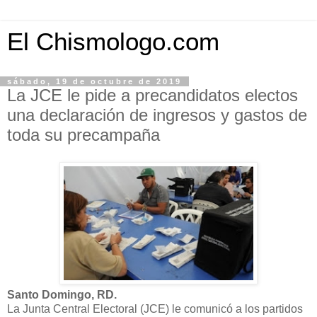
El Chismologo.com
sábado, 19 de octubre de 2019
La JCE le pide a precandidatos electos
una declaración de ingresos y gastos de
toda su precampaña
Santo Domingo, RD.
La Junta Central Electoral (JCE) le comunicó a los partidos