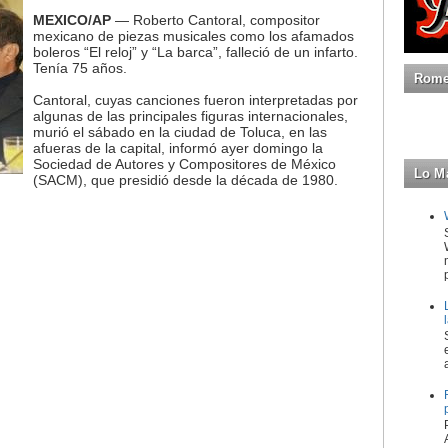
MEXICO/AP
— Roberto Cantoral, compositor
mexicano de piezas musicales como los afamados
boleros “El reloj” y “La barca”, falleció de un infarto.
Tenía 75 años.
Romeo
Cantoral, cuyas canciones fueron interpretadas por
algunas de las principales figuras internacionales,
murió el sábado en la ciudad de Toluca, en las
afueras de la capital, informó ayer domingo la
Sociedad de Autores y Compositores de México
Lo M
(SACM), que presidió desde la década de 1980.