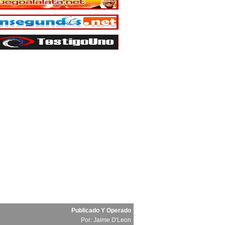
Publicado Y Operado
Por:
Jaime D'Leon