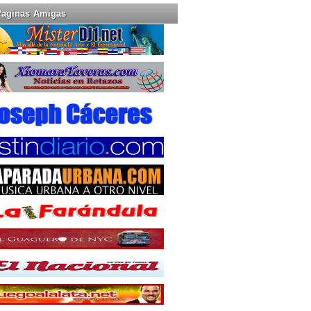
Paginas Amigas