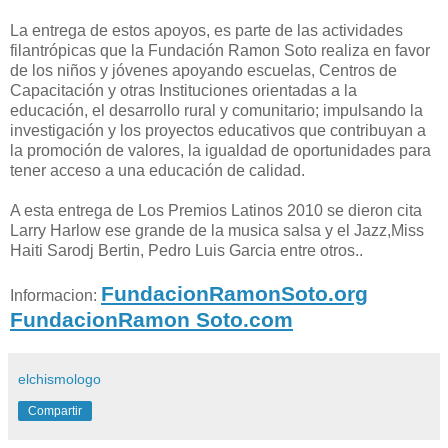
La entrega de estos apoyos, es parte de las actividades
filantrópicas que la Fundación Ramon Soto realiza en favor
de los niños y jóvenes apoyando escuelas, Centros de
Capacitación y otras Instituciones orientadas a la
educación, el desarrollo rural y comunitario; impulsando la
investigación y los proyectos educativos que contribuyan a
la promoción de valores, la igualdad de oportunidades para
tener acceso a una educación de calidad.
A esta entrega de Los Premios Latinos 2010 se dieron cita
Larry Harlow ese grande de la musica salsa y el Jazz,Miss
Haiti Sarodj Bertin, Pedro Luis Garcia entre otros..
FundacionRamonSoto.org
Informacion:
FundacionRamon Soto.com
elchismologo
Compartir