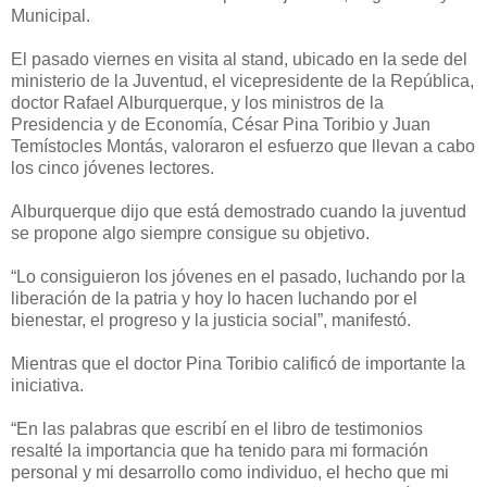
Municipal.
El pasado viernes en visita al stand, ubicado en la sede del
ministerio de la Juventud, el vicepresidente de la República,
doctor Rafael Alburquerque, y los ministros de la
Presidencia y de Economía, César Pina Toribio y Juan
Temístocles Montás, valoraron el esfuerzo que llevan a cabo
los cinco jóvenes lectores.
Alburquerque dijo que está demostrado cuando la juventud
se propone algo siempre consigue su objetivo.
“Lo consiguieron los jóvenes en el pasado, luchando por la
liberación de la patria y hoy lo hacen luchando por el
bienestar, el progreso y la justicia social”, manifestó.
Mientras que el doctor Pina Toribio calificó de importante la
iniciativa.
“En las palabras que escribí en el libro de testimonios
resalté la importancia que ha tenido para mi formación
personal y mi desarrollo como individuo, el hecho que mi