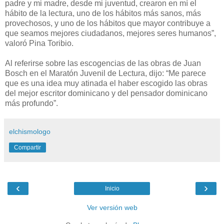
padre y mi madre, desde mi juventud, crearon en mí el
hábito de la lectura, uno de los hábitos más sanos, más
provechosos, y uno de los hábitos que mayor contribuye a
que seamos mejores ciudadanos, mejores seres humanos”,
valoró Pina Toribio.
Al referirse sobre las escogencias de las obras de Juan
Bosch en el Maratón Juvenil de Lectura, dijo: “Me parece
que es una idea muy atinada el haber escogido las obras
del mejor escritor dominicano y del pensador dominicano
más profundo”.
elchismologo
Compartir
‹
›
Inicio
Ver versión web