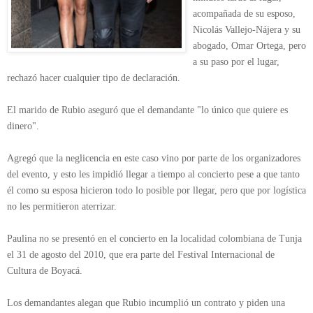
acompañada de su esposo,
Nicolás Vallejo-Nájera y su
abogado, Omar Ortega, pero
a su paso por el lugar,
rechazó hacer cualquier tipo de declaración.
El marido de Rubio aseguró que el demandante "lo único que quiere es
dinero".
Agregó que la neglicencia en este caso vino por parte de los organizadores
del evento, y esto les impidió llegar a tiempo al concierto pese a que tanto
él como su esposa hicieron todo lo posible por llegar, pero que por logística
no les permitieron aterrizar.
Paulina no se presentó en el concierto en la localidad colombiana de Tunja
el 31 de agosto del 2010, que era parte del Festival Internacional de
Cultura de Boyacá.
Los demandantes alegan que Rubio incumplió un contrato y piden una