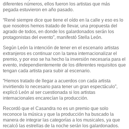
diferentes números, ellos fueron los artistas que más
pegada estuvieron en año pasado.
“René siempre dice que tiene el oído en la calle y eso es lo
que nosotros hemos tratado de llevar, una propuesta del
agrado de todos, en donde los galardonados serán los
protagonistas del evento”, manifestó Stella León.
Según León la intención de tener en el escenario artistas
extranjeros es continuar con la tarea internacionalizar el
premio, y por eso se ha hecho la inversión necesaria para el
evento, independientemente de los diferentes requisitos que
tengan cada artista para subir al escenario.
“Hemos tratado de llegar a acuerdos con cada artista
invirtiendo lo necesario para tener un gran espectáculo”,
explicó León al ser cuestionada si los artistas
internacionales encarecían la producción.
Recordó que el Casandra no es un premio que solo
reconoce la música y que la producción ha buscado la
manera de integrar las categorías a los musicales, ya que
recalcó las estrellas de la noche serán los galardonados.