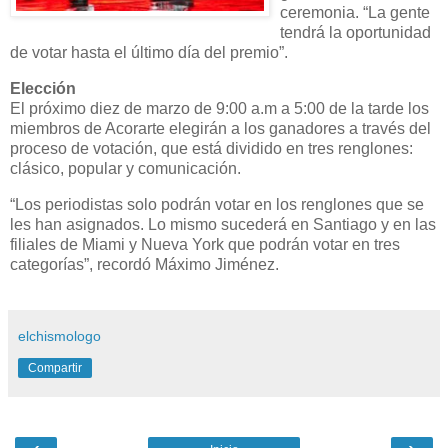
ceremonia. “La gente
tendrá la oportunidad
de votar hasta el último día del premio”.
Elección
El próximo diez de marzo de 9:00 a.m a 5:00 de la tarde los
miembros de Acorarte elegirán a los ganadores a través del
proceso de votación, que está dividido en tres renglones:
clásico, popular y comunicación.
“Los periodistas solo podrán votar en los renglones que se
les han asignados. Lo mismo sucederá en Santiago y en las
filiales de Miami y Nueva York que podrán votar en tres
categorías”, recordó Máximo Jiménez.
elchismologo
Compartir