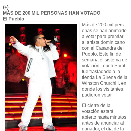
(+)
MÁS DE 200 MIL PERSONAS HAN VOTADO
El Pueblo
Más de 200 mil pers
onas se han animado
a votar para premiar
al artista dominicano
con el Casandra del
Pueblo. Este fin de
semana el sistema de
votación Touch Point
fue trasladado a la
tienda La Sirena de la
Winston Churchill, en
donde los visitantes
pudieron votar.
El cierre de la
votación estará
abierto hasta minutos
antes de anunciar al
ganador, el día de la