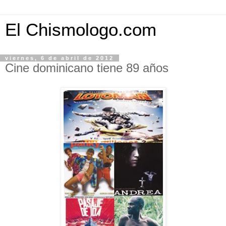
El Chismologo.com
viernes, 6 de abril de 2012
Cine dominicano tiene 89 años