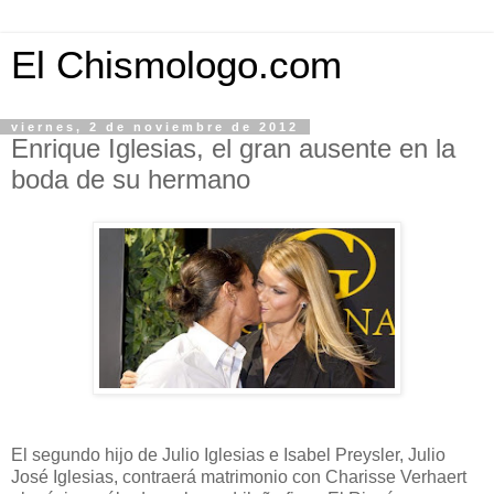
El Chismologo.com
viernes, 2 de noviembre de 2012
Enrique Iglesias, el gran ausente en la
boda de su hermano
El segundo hijo de Julio Iglesias e Isabel Preysler, Julio
José Iglesias, contraerá matrimonio con Charisse Verhaert