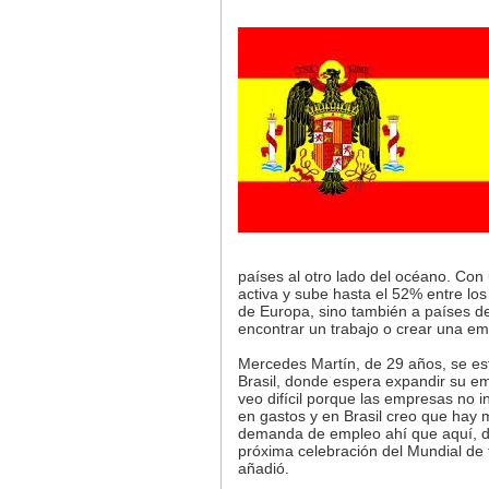
países al otro lado del océano. Con
activa y sube hasta el 52% entre los
de Europa, sino también a países d
encontrar un trabajo o crear una e
Mercedes Martín, de 29 años, se es
Brasil, donde espera expandir su em
veo difícil porque las empresas no 
en gastos y en Brasil creo que hay
demanda de empleo ahí que aquí, de
próxima celebración del Mundial de 
añadió.