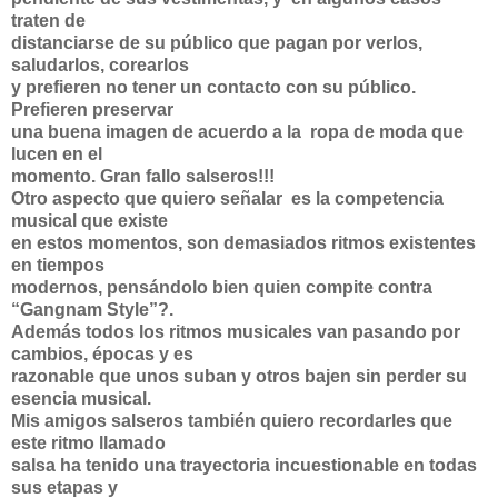
traten de
distanciarse de su público que pagan por verlos,
saludarlos, corearlos
y prefieren no tener un contacto con su público.
Prefieren preservar
una buena imagen de acuerdo a la ropa de moda que
lucen en el
momento. Gran fallo salseros!!!
Otro aspecto que quiero señalar es la competencia
musical que existe
en estos momentos, son demasiados ritmos existentes
en tiempos
modernos, pensándolo bien quien compite contra
“Gangnam Style”?.
Además todos los ritmos musicales van pasando por
cambios, épocas y es
razonable que unos suban y otros bajen sin perder su
esencia musical.
Mis amigos salseros también quiero recordarles que
este ritmo llamado
salsa ha tenido una trayectoria incuestionable en todas
sus etapas y