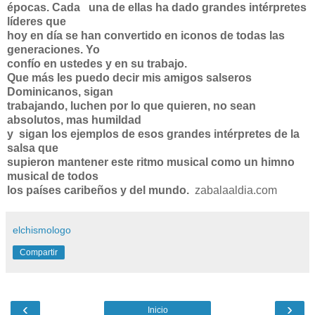
épocas. Cada una de ellas ha dado grandes intérpretes
líderes que
hoy en día se han convertido en iconos de todas las
generaciones. Yo
confío en ustedes y en su trabajo.
Que más les puedo decir mis amigos salseros
Dominicanos, sigan
trabajando, luchen por lo que quieren, no sean
absolutos, mas humildad
y sigan los ejemplos de esos grandes intérpretes de la
salsa que
supieron mantener este ritmo musical como un himno
musical de todos
los países caribeños y del mundo.
zabalaaldia.com
elchismologo
Compartir
‹
›
Inicio