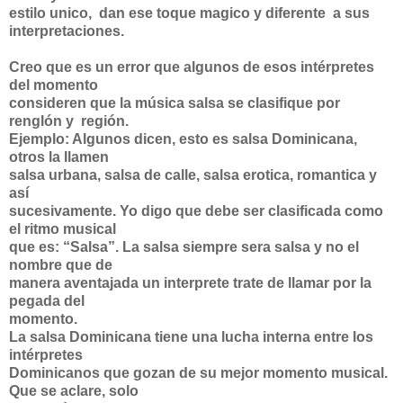
estilo unico, dan ese toque magico y diferente a sus
interpretaciones.
Creo que es un error que algunos de esos intérpretes
del momento
consideren que la música salsa se clasifique por
renglón y región.
Ejemplo: Algunos dicen, esto es salsa Dominicana,
otros la llamen
salsa urbana, salsa de calle, salsa erotica, romantica y
así
sucesivamente. Yo digo que debe ser clasificada como
el ritmo musical
que es: “Salsa”. La salsa siempre sera salsa y no el
nombre que de
manera aventajada un interprete trate de llamar por la
pegada del
momento.
La salsa Dominicana tiene una lucha interna entre los
intérpretes
Dominicanos que gozan de su mejor momento musical.
Que se aclare, solo