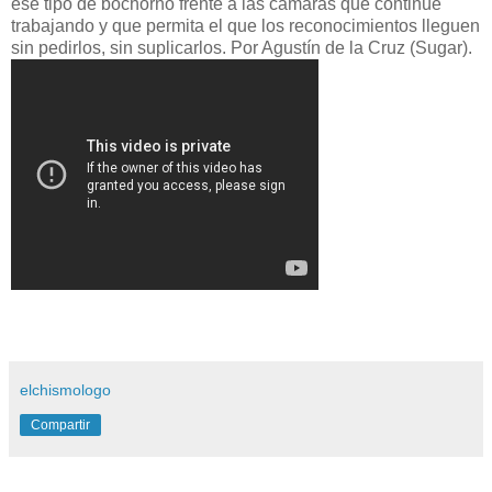
ese tipo de bochorno frente a las cámaras que continúe
trabajando y que permita el que los reconocimientos lleguen
sin pedirlos, sin suplicarlos. Por Agustín de la Cruz (Sugar).
elchismologo
Compartir