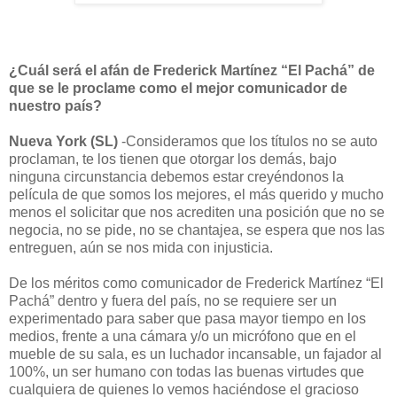
¿Cuál será el afán de Frederick Martínez “El Pachá” de
que se le proclame como el mejor comunicador de
nuestro país?
Nueva York (SL)
-Consideramos que los títulos no se auto
proclaman, te los tienen que otorgar los demás, bajo
ninguna circunstancia debemos estar creyéndonos la
película de que somos los mejores, el más querido y mucho
menos el solicitar que nos acrediten una posición que no se
negocia, no se pide, no se chantajea, se espera que nos las
entreguen, aún se nos mida con injusticia.
De los méritos como comunicador de Frederick Martínez “El
Pachá” dentro y fuera del país, no se requiere ser un
experimentado para saber que pasa mayor tiempo en los
medios, frente a una cámara y/o un micrófono que en el
mueble de su sala, es un luchador incansable, un fajador al
100%, un ser humano con todas las buenas virtudes que
cualquiera de quienes lo vemos haciéndose el gracioso