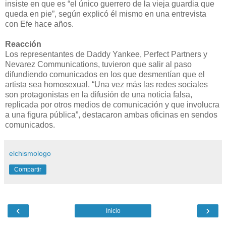
insiste en que es “el único guerrero de la vieja guardia que
queda en pie”, según explicó él mismo en una entrevista
con Efe hace años.
Reacción
Los representantes de Daddy Yankee, Perfect Partners y
Nevarez Communications, tuvieron que salir al paso
difundiendo comunicados en los que desmentían que el
artista sea homosexual. “Una vez más las redes sociales
son protagonistas en la difusión de una noticia falsa,
replicada por otros medios de comunicación y que involucra
a una figura pública”, destacaron ambas oficinas en sendos
comunicados.
elchismologo
Compartir
‹
›
Inicio