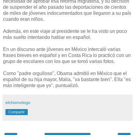
necesidad de aprobar esa reforma migratoria, y su decisión
de suspender el año pasado las deportaciones de cientos
de miles de jóvenes indocumentados que llegaron a su país
cuando eran niños.
Además, en este viaje al presidente se le ha visto un poco
más suelto intentando hablar en español.
En un discurso ante jóvenes en México intercaló varias
frases breves en español y en Costa Rica lo practicó con un
grupo de escolares con los que se tomó varias fotos.
Como "padre orgulloso", Obama admitió en México que el
español de su hija mayor, Malia, "va bastante bien". Ella "es
más inteligente que yo", puntualizó.
elchismologo
Compartir