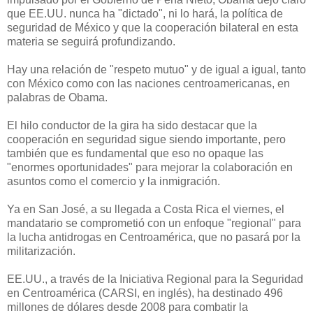
que EE.UU. nunca ha "dictado", ni lo hará, la política de
seguridad de México y que la cooperación bilateral en esta
materia se seguirá profundizando.
Hay una relación de "respeto mutuo" y de igual a igual, tanto
con México como con las naciones centroamericanas, en
palabras de Obama.
El hilo conductor de la gira ha sido destacar que la
cooperación en seguridad sigue siendo importante, pero
también que es fundamental que eso no opaque las
"enormes oportunidades" para mejorar la colaboración en
asuntos como el comercio y la inmigración.
Ya en San José, a su llegada a Costa Rica el viernes, el
mandatario se comprometió con un enfoque "regional" para
la lucha antidrogas en Centroamérica, que no pasará por la
militarización.
EE.UU., a través de la Iniciativa Regional para la Seguridad
en Centroamérica (CARSI, en inglés), ha destinado 496
millones de dólares desde 2008 para combatir la