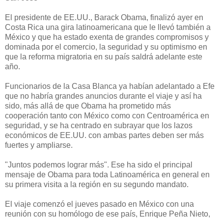
El presidente de EE.UU., Barack Obama, finalizó ayer en
Costa Rica una gira latinoamericana que le llevó también a
México y que ha estado exenta de grandes compromisos y
dominada por el comercio, la seguridad y su optimismo en
que la reforma migratoria en su país saldrá adelante este
año.
Funcionarios de la Casa Blanca ya habían adelantado a Efe
que no habría grandes anuncios durante el viaje y así ha
sido, más allá de que Obama ha prometido más
cooperación tanto con México como con Centroamérica en
seguridad, y se ha centrado en subrayar que los lazos
económicos de EE.UU. con ambas partes deben ser más
fuertes y ampliarse.
"Juntos podemos lograr más". Ese ha sido el principal
mensaje de Obama para toda Latinoamérica en general en
su primera visita a la región en su segundo mandato.
El viaje comenzó el jueves pasado en México con una
reunión con su homólogo de ese país, Enrique Peña Nieto,