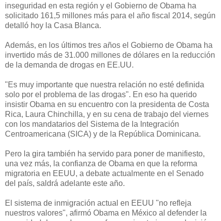
inseguridad en esta región y el Gobierno de Obama ha
solicitado 161,5 millones más para el año fiscal 2014, según
detalló hoy la Casa Blanca.
Además, en los últimos tres años el Gobierno de Obama ha
invertido más de 31.000 millones de dólares en la reducción
de la demanda de drogas en EE.UU.
"Es muy importante que nuestra relación no esté definida
solo por el problema de las drogas". En eso ha querido
insistir Obama en su encuentro con la presidenta de Costa
Rica, Laura Chinchilla, y en su cena de trabajo del viernes
con los mandatarios del Sistema de la Integración
Centroamericana (SICA) y de la República Dominicana.
Pero la gira también ha servido para poner de manifiesto,
una vez más, la confianza de Obama en que la reforma
migratoria en EEUU, a debate actualmente en el Senado
del país, saldrá adelante este año.
El sistema de inmigración actual en EEUU "no refleja
nuestros valores", afirmó Obama en México al defender la