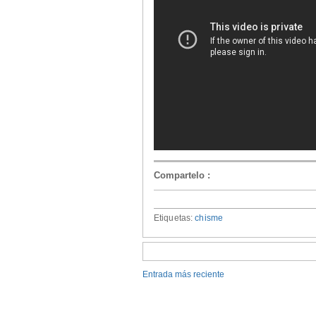
Compartelo
:
Etiquetas:
chisme
Entrada más reciente