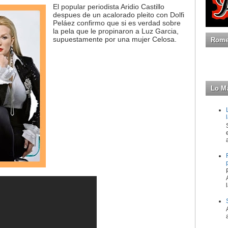
El popular periodista Aridio Castillo
despues de un acalorado pleito con Dolfi
Peláez confirmo que si es verdad sobre
la pela que le propinaron a Luz Garcia,
supuestamente por una mujer Celosa.
Romeo
Lo M