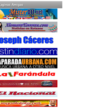
Paginas Amigas