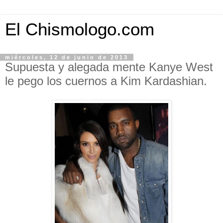
El Chismologo.com
miércoles, 12 de junio de 2013
Supuesta y alegada mente Kanye West
le pego los cuernos a Kim Kardashian.