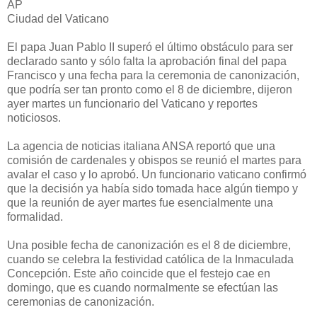
AP
Ciudad del Vaticano
El papa Juan Pablo II superó el último obstáculo para ser
declarado santo y sólo falta la aprobación final del papa
Francisco y una fecha para la ceremonia de canonización,
que podría ser tan pronto como el 8 de diciembre, dijeron
ayer martes un funcionario del Vaticano y reportes
noticiosos.
La agencia de noticias italiana ANSA reportó que una
comisión de cardenales y obispos se reunió el martes para
avalar el caso y lo aprobó. Un funcionario vaticano confirmó
que la decisión ya había sido tomada hace algún tiempo y
que la reunión de ayer martes fue esencialmente una
formalidad.
Una posible fecha de canonización es el 8 de diciembre,
cuando se celebra la festividad católica de la Inmaculada
Concepción. Este año coincide que el festejo cae en
domingo, que es cuando normalmente se efectúan las
ceremonias de canonización.