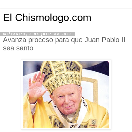
El Chismologo.com
miércoles, 3 de julio de 2013
Avanza proceso para que Juan Pablo II
sea santo