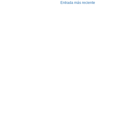
Entrada más reciente