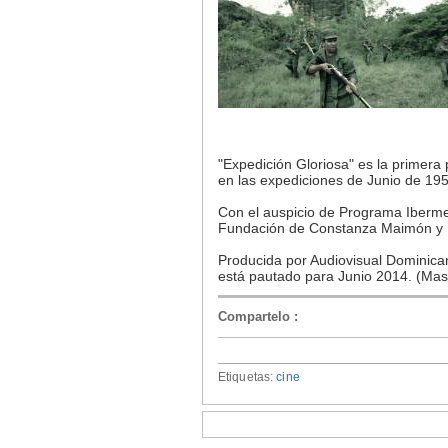
"Expedición Gloriosa" es la primera 
en las expediciones de Junio de 195
Con el auspicio de Programa Ibermedi
Fundación de Constanza Maimón y 
Producida por Audiovisual Dominican
está pautado para Junio 2014. (Mas
Compartelo
:
Etiquetas:
cine