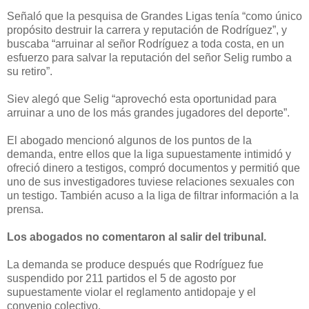
Señaló que la pesquisa de Grandes Ligas tenía “como único
propósito destruir la carrera y reputación de Rodríguez”, y
buscaba “arruinar al señor Rodríguez a toda costa, en un
esfuerzo para salvar la reputación del señor Selig rumbo a
su retiro”.
Siev alegó que Selig “aprovechó esta oportunidad para
arruinar a uno de los más grandes jugadores del deporte”.
El abogado mencionó algunos de los puntos de la
demanda, entre ellos que la liga supuestamente intimidó y
ofreció dinero a testigos, compró documentos y permitió que
uno de sus investigadores tuviese relaciones sexuales con
un testigo. También acuso a la liga de filtrar información a la
prensa.
Los abogados no comentaron al salir del tribunal.
La demanda se produce después que Rodríguez fue
suspendido por 211 partidos el 5 de agosto por
supuestamente violar el reglamento antidopaje y el
convenio colectivo.