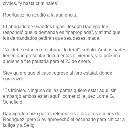
civiles, “y hasta criminales”.
Rodríguez no acudió a la audiencia.
El abogado de Grandes Ligas, Joseph Baumgarten,
respondió que la demanda es “inapropiada”, y afirmó que
los demandados pedirán que sea desestimada.
“No debe estar en un tribunal federal”, señaló. Ambas partes
tienen que presentar documentos el viernes, y la próxima
audiencia fue pautada para el 23 de enero.
Siev quiere que el caso regrese al foro estatal, donde
comenzó.
“Es irónico. Ninguna de las partes quiere estar aquí, sin
embargo ambos están aquí”, comentó la juez Lorna G.
Schofield.
Baumgarten hizo pocas referencias a las acusaciones de
Rodríguez, pero Siev aprovechó el escenario para criticar a
la liga y a Selig.