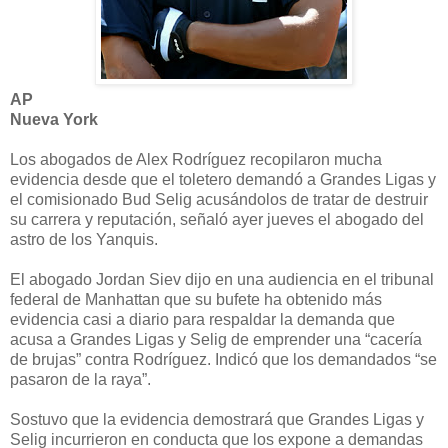
AP
Nueva York
Los abogados de Alex Rodríguez recopilaron mucha
evidencia desde que el toletero demandó a Grandes Ligas y
el comisionado Bud Selig acusándolos de tratar de destruir
su carrera y reputación, señaló ayer jueves el abogado del
astro de los Yanquis.
El abogado Jordan Siev dijo en una audiencia en el tribunal
federal de Manhattan que su bufete ha obtenido más
evidencia casi a diario para respaldar la demanda que
acusa a Grandes Ligas y Selig de emprender una “cacería
de brujas” contra Rodríguez. Indicó que los demandados “se
pasaron de la raya”.
Sostuvo que la evidencia demostrará que Grandes Ligas y
Selig incurrieron en conducta que los expone a demandas