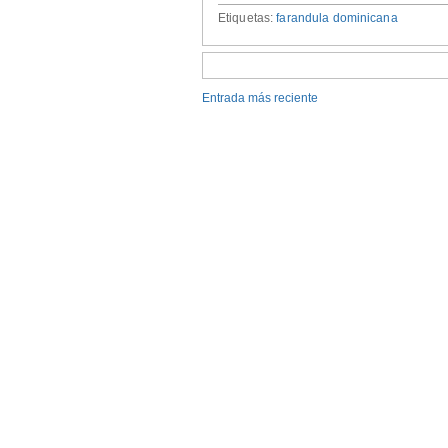
Etiquetas:
farandula dominicana
Entrada más reciente