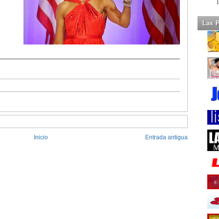
Las 
Inicio
Entrada antigua