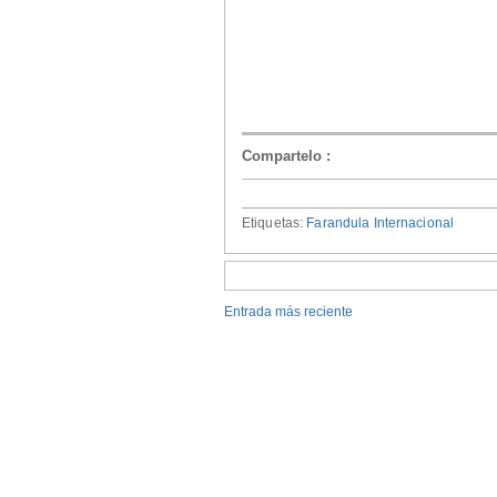
Compartelo
:
Etiquetas:
Farandula Internacional
Entrada más reciente