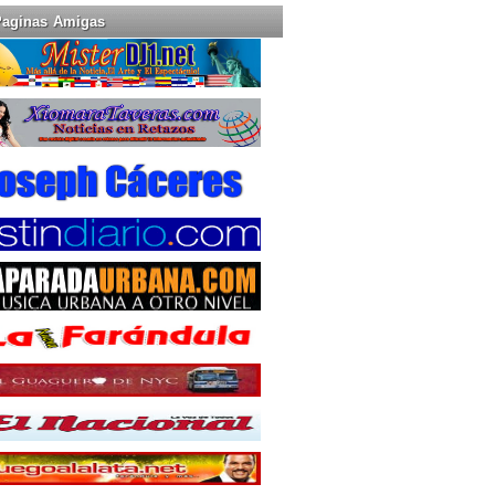
Paginas Amigas