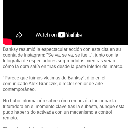
Banksy resumió la espectacular acción con esta cita en su
cuenta de Instagram: "Se va, se va, se fue...", junto con la
fotografía de espectadores sorprendidos mientras veían
cómo la obra salía en tiras desde la parte inferior del marco.
"Parece que fuimos víctimas de Banksy", dijo en el
comunicado Alex Branczik, director senior de arte
contemporáneo.
No hubo información sobre cómo empezó a funcionar la
trituradora en el momento clave tras la subasta, aunque esta
pudo haber sido activada con un mecanismo a control
remoto.