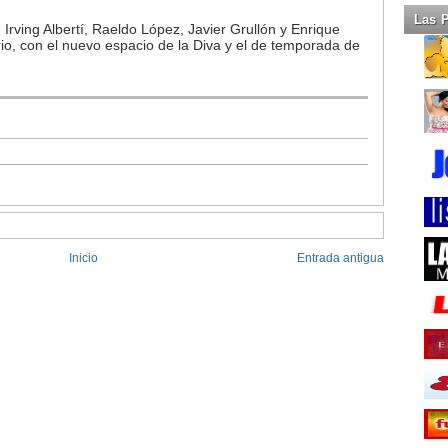
Las 
Irving Albertí, Raeldo López, Javier Grullón y Enrique
io, con el nuevo espacio de la Diva y el de temporada de
Inicio
Entrada antigua