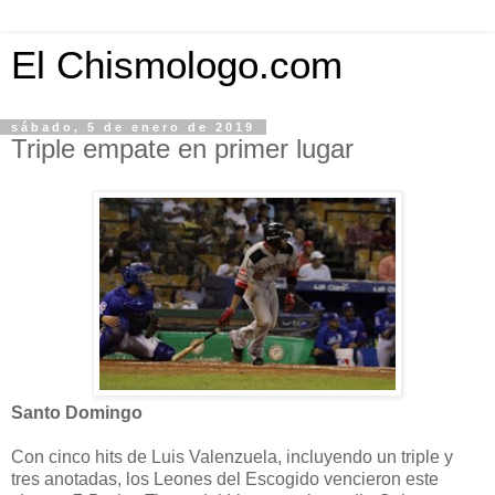
El Chismologo.com
sábado, 5 de enero de 2019
Triple empate en primer lugar
Santo Domingo
Con cinco hits de Luis Valenzuela, incluyendo un triple y
tres anotadas, los Leones del Escogido vencieron este