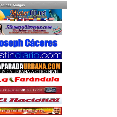
Paginas Amigas