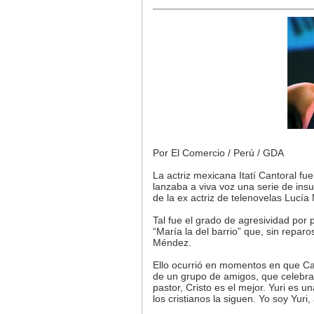
Por El Comercio / Perú / GDA
La actriz mexicana Itatí Cantoral f
lanzaba a viva voz una serie de insu
de la ex actriz de telenovelas Lucí
Tal fue el grado de agresividad por 
“María la del barrio” que, sin reparo
Méndez.
Ello ocurrió en momentos en que C
de un grupo de amigos, que celebrar
pastor, Cristo es el mejor. Yuri es 
los cristianos la siguen. Yo soy Yuri, 