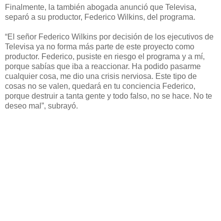
Finalmente, la también abogada anunció que Televisa,
separó a su productor, Federico Wilkins, del programa.
“El señor Federico Wilkins por decisión de los ejecutivos de
Televisa ya no forma más parte de este proyecto como
productor. Federico, pusiste en riesgo el programa y a mí,
porque sabías que iba a reaccionar. Ha podido pasarme
cualquier cosa, me dio una crisis nerviosa. Este tipo de
cosas no se valen, quedará en tu conciencia Federico,
porque destruir a tanta gente y todo falso, no se hace. No te
deseo mal”, subrayó.