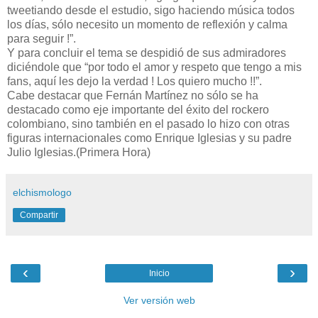
tweetiando desde el estudio, sigo haciendo música todos
los días, sólo necesito un momento de reflexión y calma
para seguir !”.
Y para concluir el tema se despidió de sus admiradores
diciéndole que “por todo el amor y respeto que tengo a mis
fans, aquí les dejo la verdad ! Los quiero mucho !!”.
Cabe destacar que Fernán Martínez no sólo se ha
destacado como eje importante del éxito del rockero
colombiano, sino también en el pasado lo hizo con otras
figuras internacionales como Enrique Iglesias y su padre
Julio Iglesias.(Primera Hora)
elchismologo
Compartir
‹
›
Inicio
Ver versión web