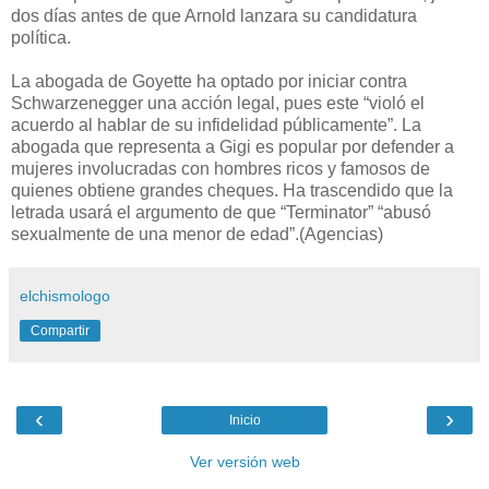
dos días antes de que Arnold lanzara su candidatura
política.
La abogada de Goyette ha optado por iniciar contra
Schwarzenegger una acción legal, pues este “violó el
acuerdo al hablar de su infidelidad públicamente”. La
abogada que representa a Gigi es popular por defender a
mujeres involucradas con hombres ricos y famosos de
quienes obtiene grandes cheques. Ha trascendido que la
letrada usará el argumento de que “Terminator” “abusó
sexualmente de una menor de edad”.(Agencias)
elchismologo
Compartir
‹
›
Inicio
Ver versión web