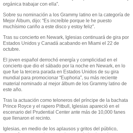
orgánica trabajar con ella”.
Sobre su nominación a los Grammy latino en la categoría de
Mejor Álbum, dijo: “Es increíble porque le he puesto
muchísimo cariño a este disco y estoy feliz”.
Tras su concierto en Newark, Iglesias continuará de gira por
Estados Unidos y Canadá acabando en Miami el 22 de
octubre.
El joven español derrochó energía y complicidad en el
concierto que dio el sábado por la noche en Newark, en lo
que fue la tercera parada en Estados Unidos de su gira
mundial para promocionar “Euphoria”, su más reciente
material nominado al mejor álbum de los Grammy latino de
este año.
Tras la actuación como teloneros del príncipe de la bachata
Prince Royce y el rapero Pitbull, Iglesias apareció en el
escenario del Prudential Center ante más de 10,000 fanes
que llenaron el recinto.
Iglesias, en medio de los aplausos y gritos del público,