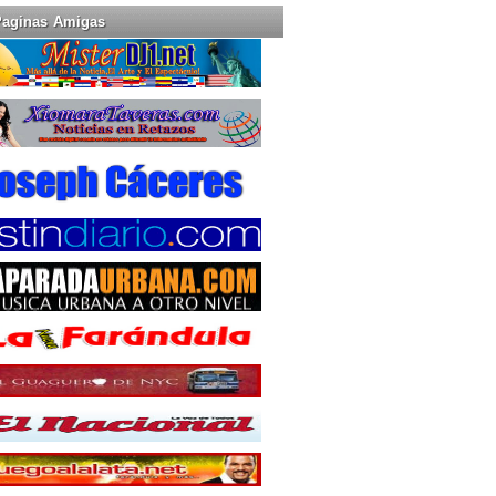
Paginas Amigas