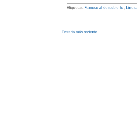
Etiquetas:
Famoso al descubierto
,
Linds
Entrada más reciente