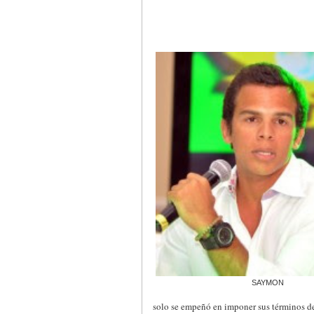
SAYMON
solo se empeñó en imponer sus términos de