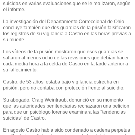
suicidas en varias evaluaciones que se le realizaron, según
el informe.
La investigación del Departamento Correccional de Ohio
concluye también que dos guardias de la prisión falsificaron
los registros de su vigilancia a Castro en las horas previas a
su muerte.
Los vídeos de la prisión mostraron que esos guardias se
saltaron al menos ocho de las revisiones que debían hacer
cada media hora a la celda de Castro en la tarde anterior a
su fallecimiento.
Castro, de 53 años, estaba bajo vigilancia estrecha en
prisión, pero no contaba con protección frente al suicidio.
Su abogado, Craig Weintraub, denunció en su momento
que las autoridades penitenciarias rechazaron una petición
para que un psicólogo forense examinara las "tendencias
suicidas" de Castro.
En agosto Castro había sido condenado a cadena perpetua