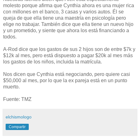
molesto porque afirma que Cynthia ahora es una mujer rica
con millones en el banco, 3 casas y varios autos. Él se
queja de que ella tiene una maestría en psicología pero
elige no trabajar. También dice que ella tiene un nuevo hijo
y un prometido, y siente que ahora los está financiando a
todos.
A-Rod dice que los gastos de sus 2 hijos son de entre $7k y
$12k al mes, pero está dispuesto a pagar $20k al mes más
los gastos de los niños, incluida la matrícula.
Nos dicen que Cynthia está negociando, pero quiere casi
$50,000 al mes, por lo que la ex pareja está en un punto
muerto.
Fuente: TMZ
elchismologo
Compartir