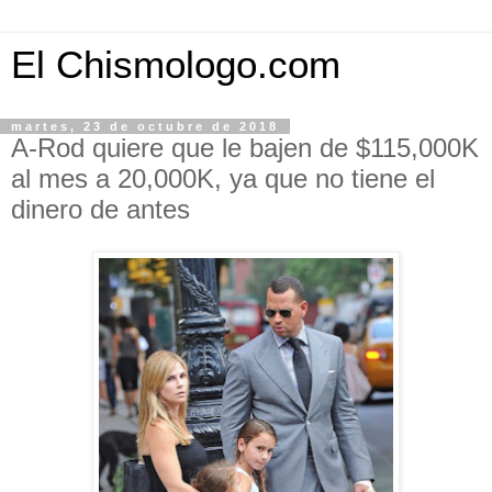
El Chismologo.com
martes, 23 de octubre de 2018
A-Rod quiere que le bajen de $115,000K
al mes a 20,000K, ya que no tiene el
dinero de antes