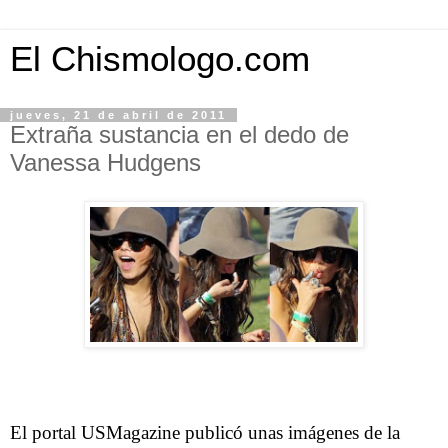
El Chismologo.com
jueves, 21 de abril de 2011
Extraña sustancia en el dedo de
Vanessa Hudgens
El portal USMagazine publicó unas imágenes de la