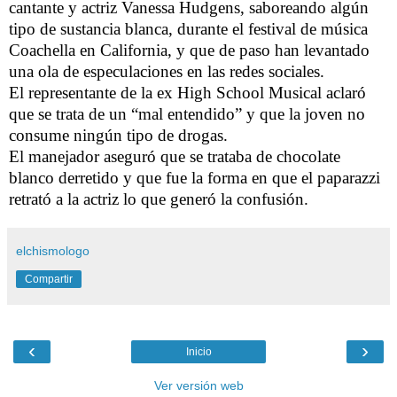
cantante y actriz Vanessa Hudgens, saboreando algún
tipo de sustancia blanca, durante el festival de música
Coachella en California, y que de paso han levantado
una ola de especulaciones en las redes sociales.
El representante de la ex High School Musical aclaró
que se trata de un “mal entendido” y que la joven no
consume ningún tipo de drogas.
El manejador aseguró que se trataba de chocolate
blanco derretido y que fue la forma en que el paparazzi
retrató a la actriz lo que generó la confusión.
elchismologo
Compartir
‹
›
Inicio
Ver versión web