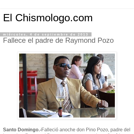
El Chismologo.com
miércoles, 4 de septiembre de 2013
Fallece el padre de Raymond Pozo
Santo Domingo.-
Falleció anoche don Pino Pozo, padre del